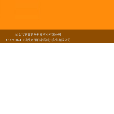
汕头市丽日家居科技实业有限公司
COPYRIGHT:汕头市丽日家居科技实业有限公司