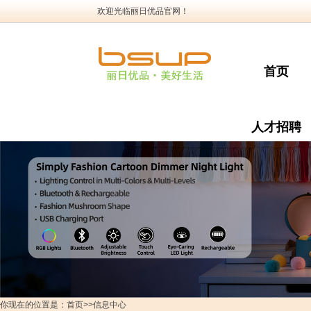
欢迎光临丽日优品官网！
首页
人才招聘
你现在的位置是：首页>>信息中心