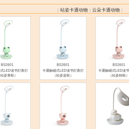
站姿卡通动物
云朵卡通动物
BS2601
BS2601
BS2601
式LED读书灯夜灯
卡通触碰式LED读书灯夜灯
卡通触碰式LED读
（站姿青蛙）
（站姿蓝蛙）
（站姿粉蛙