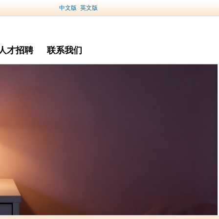
中文版
英文版
人才招聘
联系我们