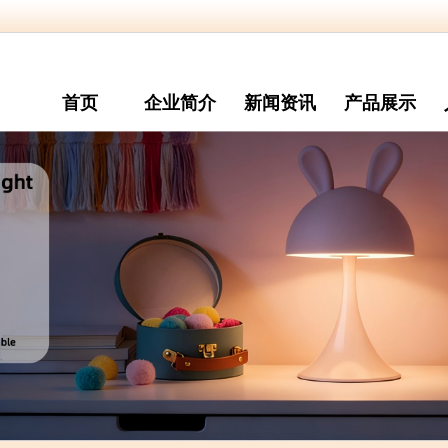
首页
企业简介
新闻资讯
产品展示