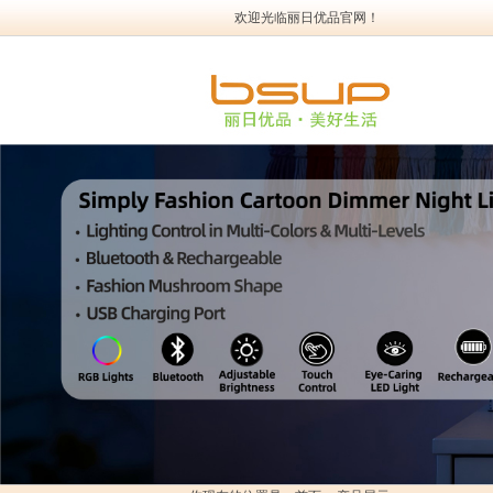
欢迎光临丽日优品官网！