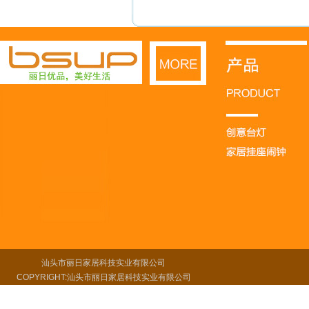
汕头市丽日家居科技实业有限公司
COPYRIGHT:汕头市丽日家居科技实业有限公司